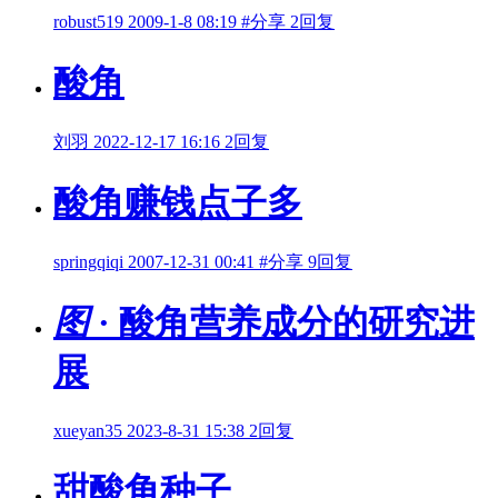
robust519
2009-1-8 08:19
#分享
2回复
酸角
刘羽
2022-12-17 16:16
2回复
酸角赚钱点子多
springqiqi
2007-12-31 00:41
#分享
9回复
图
· 酸角营养成分的研究进
展
xueyan35
2023-8-31 15:38
2回复
甜酸角种子