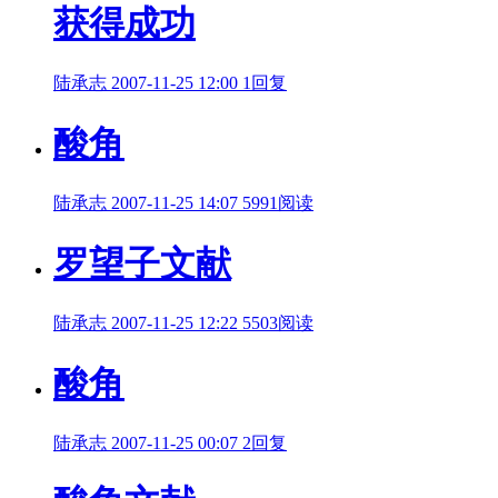
获得成功
陆承志
2007-11-25 12:00
1回复
酸角
陆承志
2007-11-25 14:07
5991阅读
罗望子文献
陆承志
2007-11-25 12:22
5503阅读
酸角
陆承志
2007-11-25 00:07
2回复