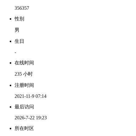
356357
性别
男
生日
-
在线时间
235 小时
注册时间
2021-11-9 07:14
最后访问
2026-7-22 19:23
所在时区