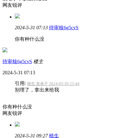
网友锐评
2024-5-31 07:13
待审核6g5cvS
你有种什么没
待审核6g5cvS
楼主
2024-5-31 07:13
引用:
植生 发表于 2024-05-30 23:44
别埋了，拿出来给我
你有种什么没
网友锐评
2024-5-31 09:27
植生