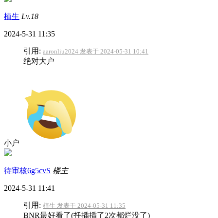
植生
Lv.18
2024-5-31 11:35
引用:
aaronliu2024 发表于 2024-05-31 10:41
绝对大户
小户
待审核6g5cvS
楼主
2024-5-31 11:41
引用:
植生 发表于 2024-05-31 11:35
BNR最好看了(扦插插了2次都烂没了)