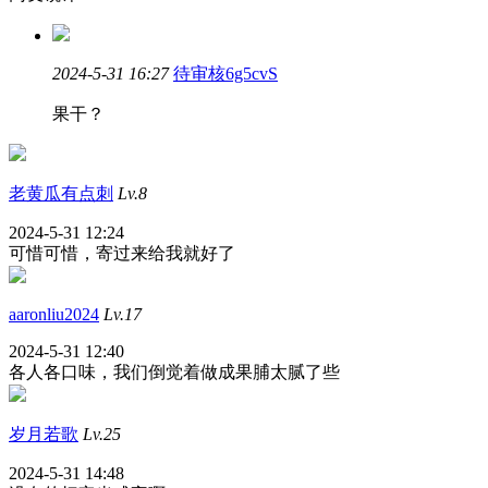
2024-5-31 16:27
待审核6g5cvS
果干？
老黄瓜有点刺
Lv.8
2024-5-31 12:24
可惜可惜，寄过来给我就好了
aaronliu2024
Lv.17
2024-5-31 12:40
各人各口味，我们倒觉着做成果脯太腻了些
岁月若歌
Lv.25
2024-5-31 14:48