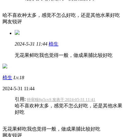
哈不喜欢种太多，感觉不怎么好吃，还是其他水果好吃
网友锐评
2024-5-31 11:44
植生
无花果鲜吃我也觉得一般，做成果脯比较好吃
植生
Lv.18
2024-5-31 11:44
引用:
待审核6g5cvS 发表于 2024-05-31 11:41
哈不喜欢种太多，感觉不怎么好吃，还是其他水果
好吃
无花果鲜吃我也觉得一般，做成果脯比较好吃
网友锐评