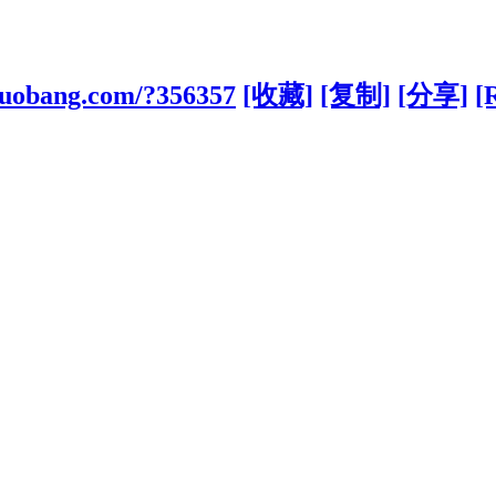
iguobang.com/?356357
[收藏]
[复制]
[分享]
[