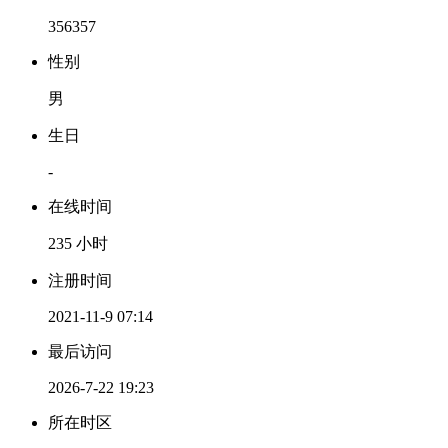
356357
性别
男
生日
-
在线时间
235 小时
注册时间
2021-11-9 07:14
最后访问
2026-7-22 19:23
所在时区