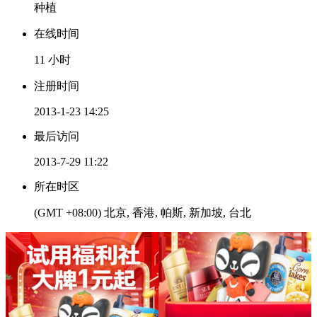
种植
在线时间
11 小时
注册时间
2013-1-23 14:25
最后访问
2013-7-29 11:22
所在时区
(GMT +08:00) 北京, 香港, 帕斯, 新加坡, 台北