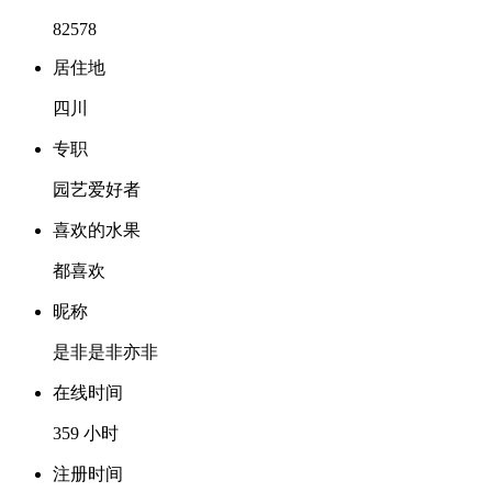
82578
居住地
四川
专职
园艺爱好者
喜欢的水果
都喜欢
昵称
是非是非亦非
在线时间
359 小时
注册时间