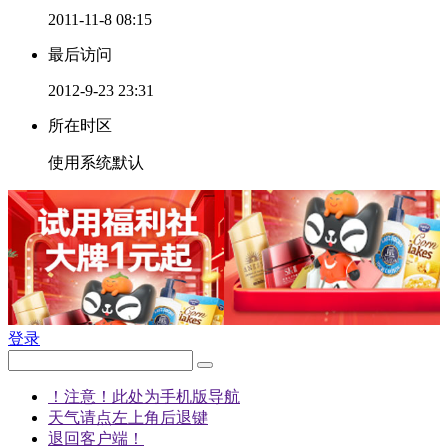
2011-11-8 08:15
最后访问
2012-9-23 23:31
所在时区
使用系统默认
登录
！注意！此处为手机版导航
天气请点左上角后退键
退回客户端！