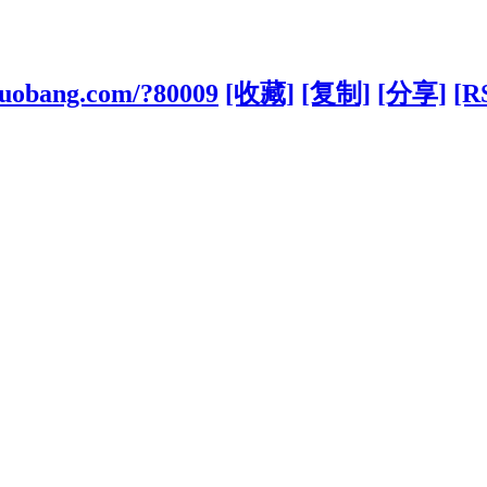
iguobang.com/?80009
[收藏]
[复制]
[分享]
[R