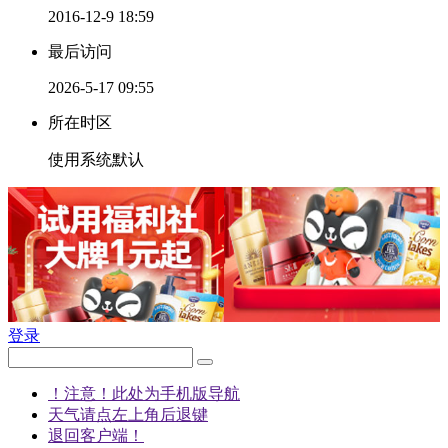
2016-12-9 18:59
最后访问
2026-5-17 09:55
所在时区
使用系统默认
登录
！注意！此处为手机版导航
天气请点左上角后退键
退回客户端！