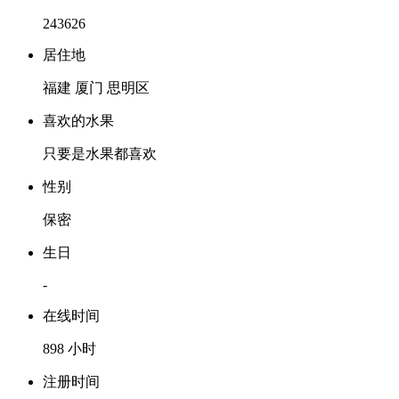
243626
居住地
福建 厦门 思明区
喜欢的水果
只要是水果都喜欢
性别
保密
生日
-
在线时间
898 小时
注册时间