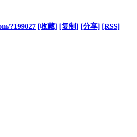
com/?199027
[收藏]
[复制]
[分享]
[RSS]