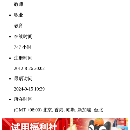
教师
职业
教育
在线时间
747 小时
注册时间
2012-8-26 20:02
最后访问
2024-9-15 10:39
所在时区
(GMT +08:00) 北京, 香港, 帕斯, 新加坡, 台北