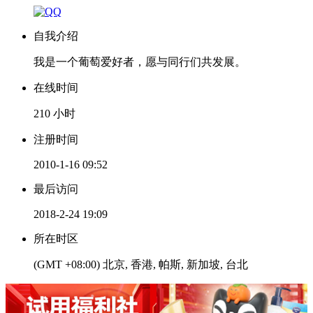
自我介绍
我是一个葡萄爱好者，愿与同行们共发展。
在线时间
210 小时
注册时间
2010-1-16 09:52
最后访问
2018-2-24 19:09
所在时区
(GMT +08:00) 北京, 香港, 帕斯, 新加坡, 台北