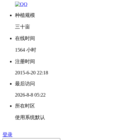
种植规模
三十亩
在线时间
1564 小时
注册时间
2015-6-20 22:18
最后访问
2026-8-8 05:22
所在时区
使用系统默认
登录