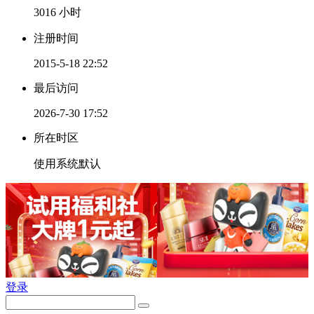
3016 小时
注册时间
2015-5-18 22:52
最后访问
2026-7-30 17:52
所在时区
使用系统默认
登录