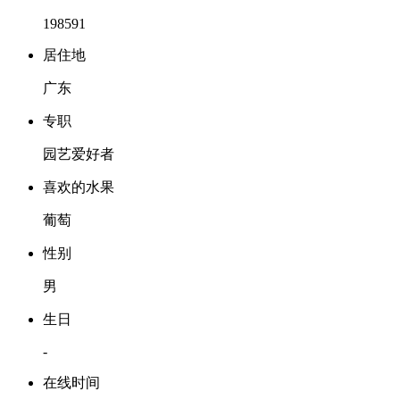
198591
居住地
广东
专职
园艺爱好者
喜欢的水果
葡萄
性别
男
生日
-
在线时间