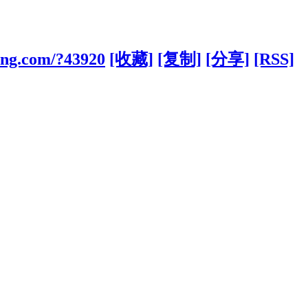
bang.com/?43920
[收藏]
[复制]
[分享]
[RSS]