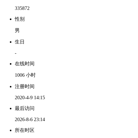
335872
性别
男
生日
-
在线时间
1006 小时
注册时间
2020-4-9 14:15
最后访问
2026-8-6 23:14
所在时区