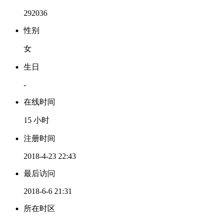
292036
性别
女
生日
-
在线时间
15 小时
注册时间
2018-4-23 22:43
最后访问
2018-6-6 21:31
所在时区