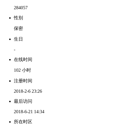
284057
性别
保密
生日
-
在线时间
102 小时
注册时间
2018-2-6 23:26
最后访问
2018-6-21 14:34
所在时区