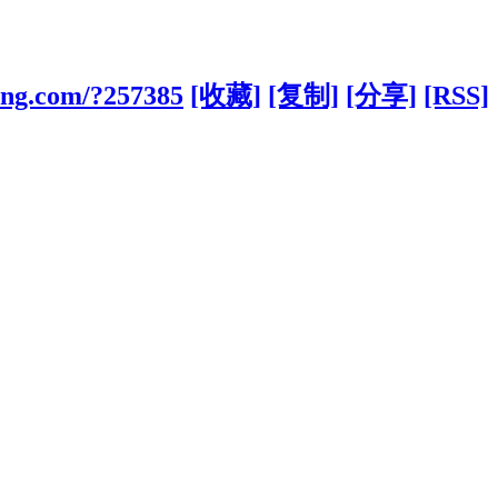
bang.com/?257385
[收藏]
[复制]
[分享]
[RSS]