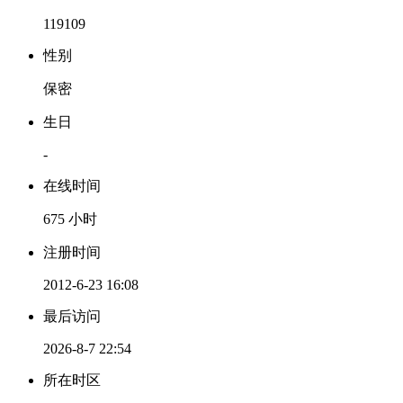
119109
性别
保密
生日
-
在线时间
675 小时
注册时间
2012-6-23 16:08
最后访问
2026-8-7 22:54
所在时区