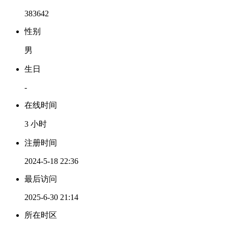
383642
性别
男
生日
-
在线时间
3 小时
注册时间
2024-5-18 22:36
最后访问
2025-6-30 21:14
所在时区