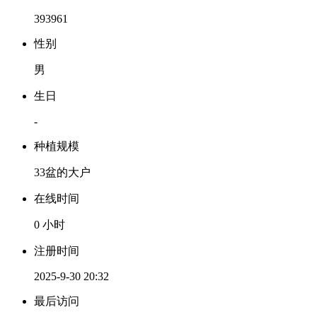
393961
性别
男
生日
-
种植规模
33盆的大户
在线时间
0 小时
注册时间
2025-9-30 20:32
最后访问