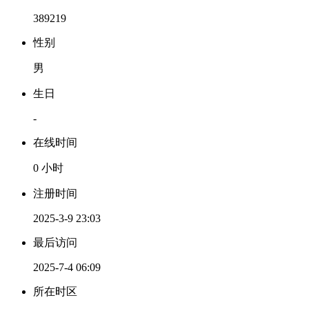
389219
性别
男
生日
-
在线时间
0 小时
注册时间
2025-3-9 23:03
最后访问
2025-7-4 06:09
所在时区