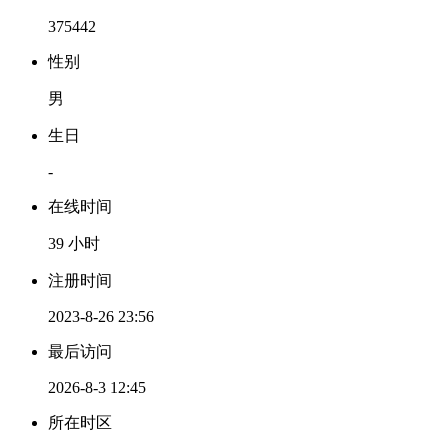
375442
性别
男
生日
-
在线时间
39 小时
注册时间
2023-8-26 23:56
最后访问
2026-8-3 12:45
所在时区