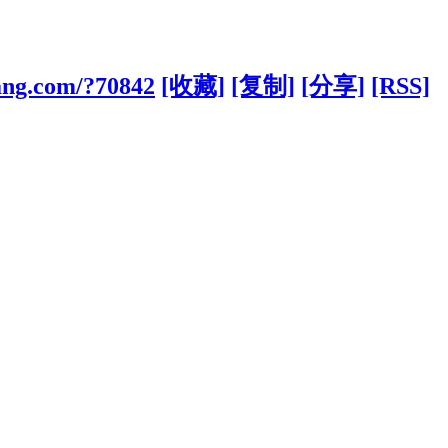
bang.com/?70842
[收藏]
[复制]
[分享]
[RSS]