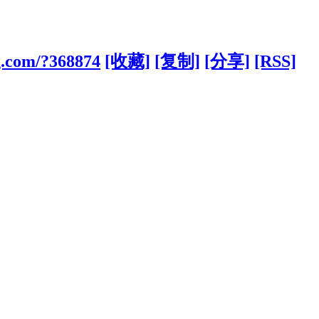
g.com/?368874
[收藏]
[复制]
[分享]
[RSS]