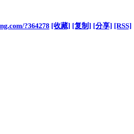
bang.com/?364278
[收藏]
[复制]
[分享]
[RSS]