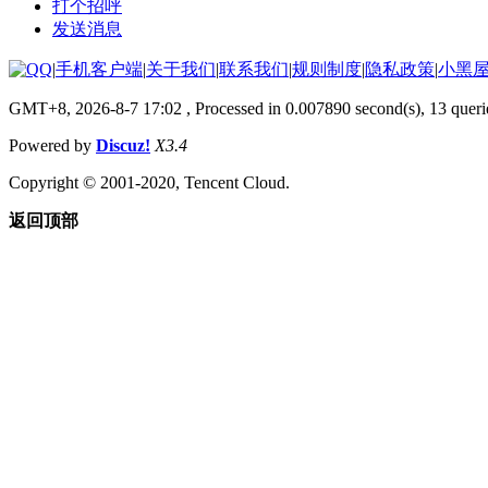
打个招呼
发送消息
|
手机客户端
|
关于我们
|
联系我们
|
规则制度
|
隐私政策
|
小黑
GMT+8, 2026-8-7 17:02
, Processed in 0.007890 second(s), 13 queri
Powered by
Discuz!
X3.4
Copyright © 2001-2020, Tencent Cloud.
返回顶部