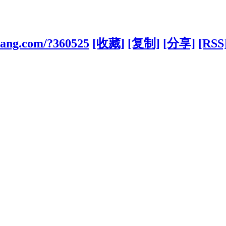
obang.com/?360525
[收藏]
[复制]
[分享]
[RSS