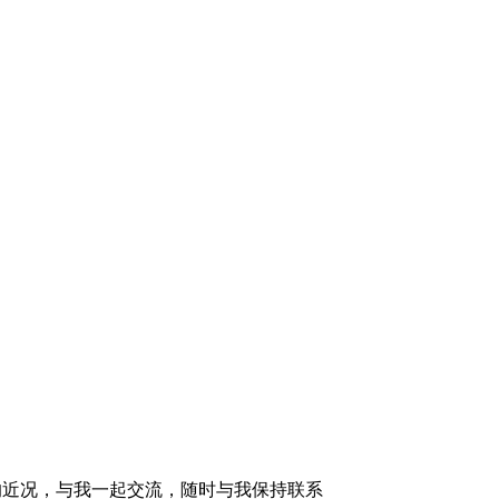
的近况，与我一起交流，随时与我保持联系