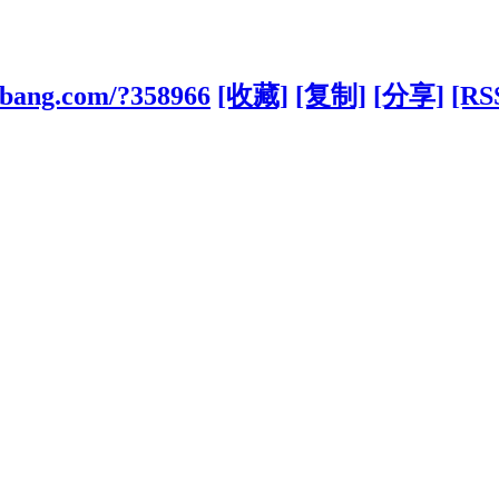
uobang.com/?358966
[收藏]
[复制]
[分享]
[RS