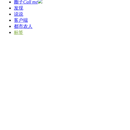
圈子
Call me
发现
说说
客户端
都市农人
标签