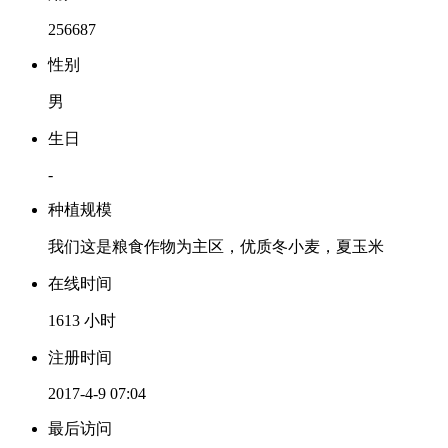
256687
性别
男
生日
-
种植规模
我们这是粮食作物为主区，优质冬小麦，夏玉米
在线时间
1613 小时
注册时间
2017-4-9 07:04
最后访问