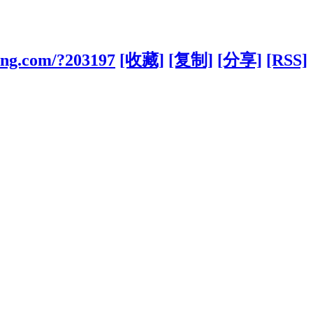
bang.com/?203197
[收藏]
[复制]
[分享]
[RSS]