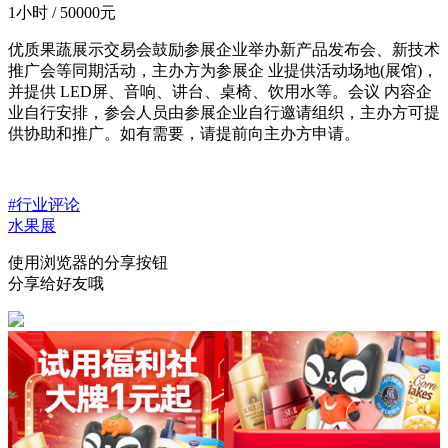
1小时 / 50000元
优质果蔬展示交易会鼓励参展企业举办新产品发布会、新技术
推广会等同期活动，主办方为参展企
业提供活动场地
(展馆)，
并提供 LED屏、音响、讲台、桌椅、饮用水等。会议 内容企
业自行安排，参会人员由参展企业自行邀请组织，主办方可提
供协助和推广。如有需要，请提前向主办方申请
。
#行业评论
水果展
使用浏览器的分享按钮
分享给好友哦