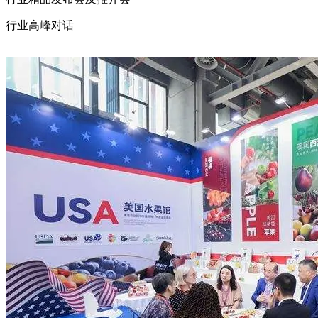
行业高峰对话