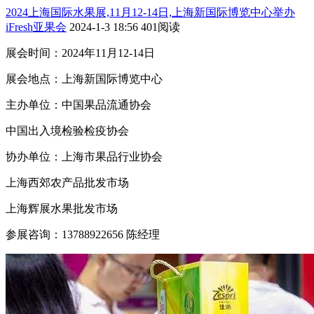
2024上海国际水果展,11月12-14日,上海新国际博览中心举办
iFresh亚果会
2024-1-3 18:56
401阅读
展会时间：
2024年11月12-14日
展会地点：
上海新国际博览中心
主办单位：中国果品流通协会
中国出入境检验检疫协会
协办单位
：
上海市果品行业协会
上海西郊农产品批发市场
上海辉展水果批发市场
参展咨询：
13788922656 陈经理