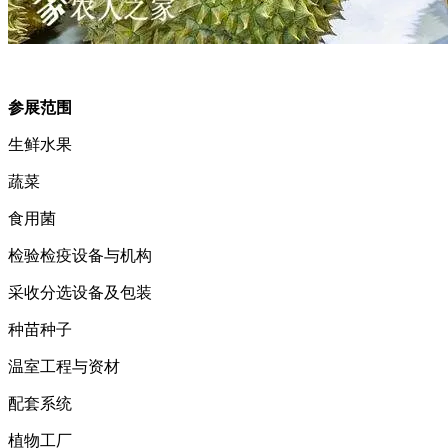
参展范围
生鲜水果
蔬菜
食用菌
检验检疫设备与机构
采收分选设备及包装
种苗种子
温室工程与资材
配套系统
植物工厂