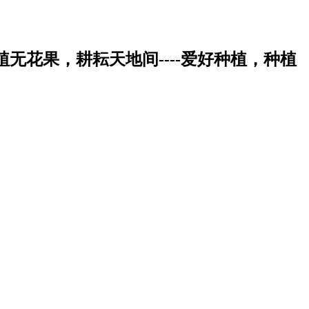
植无花果，耕耘天地间----爱好种植，种植