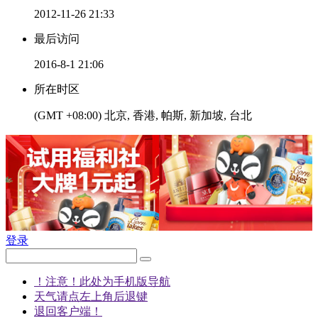
2012-11-26 21:33
最后访问
2016-8-1 21:06
所在时区
(GMT +08:00) 北京, 香港, 帕斯, 新加坡, 台北
登录
！注意！此处为手机版导航
天气请点左上角后退键
退回客户端！