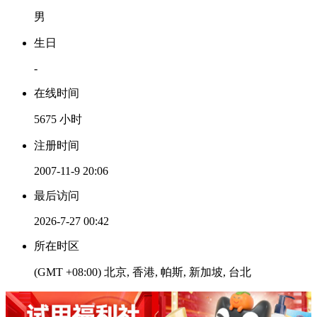
男
生日
-
在线时间
5675 小时
注册时间
2007-11-9 20:06
最后访问
2026-7-27 00:42
所在时区
(GMT +08:00) 北京, 香港, 帕斯, 新加坡, 台北