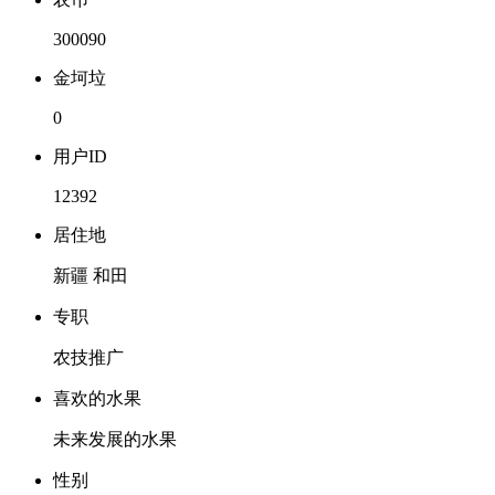
300090
金坷垃
0
用户ID
12392
居住地
新疆 和田
专职
农技推广
喜欢的水果
未来发展的水果
性别