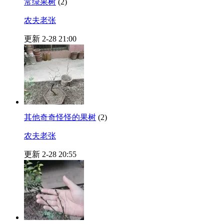
常绿果树
(2)
农夫老张
更新 2-28 21:00
其他奇奇怪怪的果树
(2)
农夫老张
更新 2-28 20:55