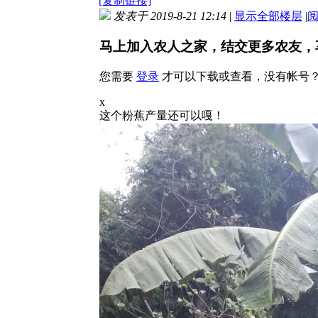
[复制链接]
发表于 2019-8-21 12:14
|
显示全部楼层
|
马上加入农人之家，结交更多农友，
您需要
登录
才可以下载或查看，没有帐号
x
这个粉蕉产量还可以嘎！