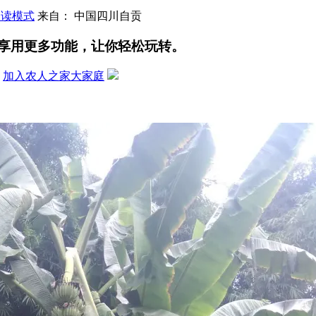
阅读模式
来自： 中国四川自贡
享用更多功能，让你轻松玩转。
？
加入农人之家大家庭