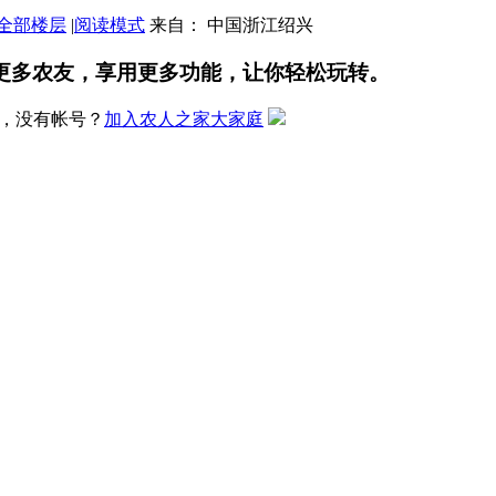
全部楼层
|
阅读模式
来自： 中国浙江绍兴
更多农友，享用更多功能，让你轻松玩转。
，没有帐号？
加入农人之家大家庭