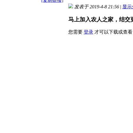
[复制链接]
发表于 2019-4-8 21:56
|
显示
马上加入农人之家，结交
您需要
登录
才可以下载或查看
x