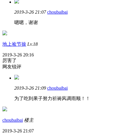
2019-3-26 21:07
choubaibai
嗯嗯，谢谢
地上捡节操
Lv.18
2019-3-26 20:16
厉害了
网友锐评
2019-3-26 21:09
choubaibai
为了吃到果子努力祈祷风调雨顺！！
choubaibai
楼主
2019-3-26 21:07