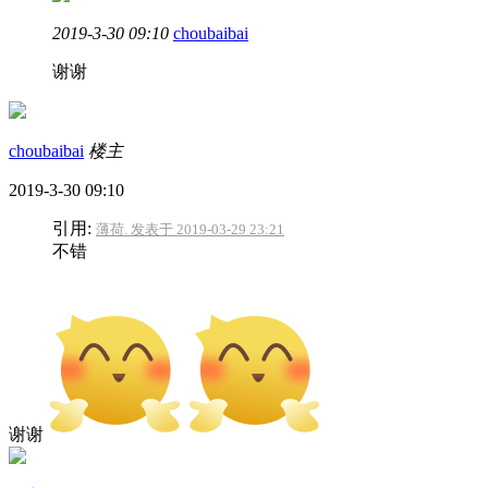
2019-3-30 09:10
choubaibai
谢谢
choubaibai
楼主
2019-3-30 09:10
引用:
薄荷. 发表于 2019-03-29 23:21
不错
谢谢