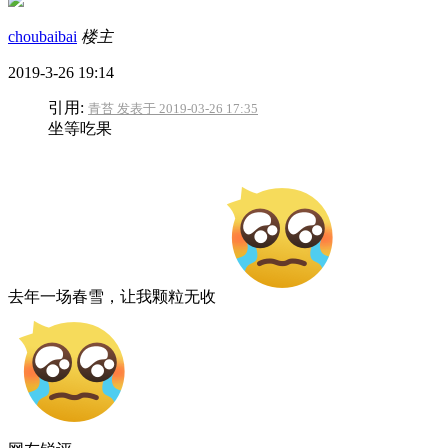
choubaibai
楼主
2019-3-26 19:14
引用:
青苔 发表于 2019-03-26 17:35
坐等吃果
去年一场春雪，让我颗粒无收