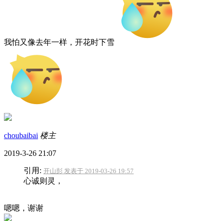
我怕又像去年一样，开花时下雪
choubaibai
楼主
2019-3-26 21:07
引用:
开山彭 发表于 2019-03-26 19:57
心诚则灵，
嗯嗯，谢谢