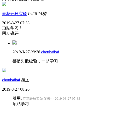
春花开秋实硕
Lv.18
14楼
2019-3-27 07:33
顶贴学习！
网友锐评
2019-3-27 08:26
choubaibai
都是失败经验，一起学习
choubaibai
楼主
2019-3-27 08:26
引用:
春花开秋实硕 发表于 2019-03-27 07:33
顶贴学习！