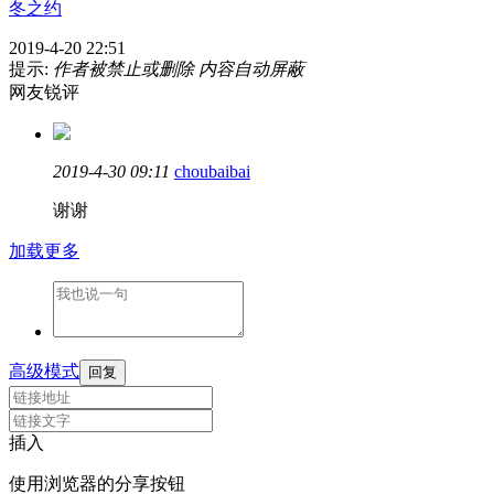
冬之约
2019-4-20 22:51
提示:
作者被禁止或删除 内容自动屏蔽
网友锐评
2019-4-30 09:11
choubaibai
谢谢
加载更多
高级模式
回复
插入
使用浏览器的分享按钮