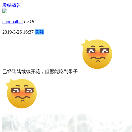
发帖祷告
choubaibai
Lv.18
2019-3-26 16:37
关注
已经陆陆续续开花，但愿能吃到果子