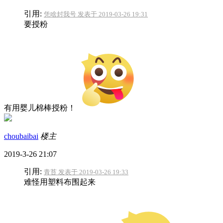
引用:
凭啥封我号 发表于 2019-03-26 19:31
要授粉
有用婴儿棉棒授粉！
choubaibai
楼主
2019-3-26 21:07
引用:
青苔 发表于 2019-03-26 19:33
难怪用塑料布围起来