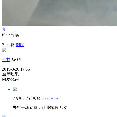
赏
6163阅读
21回复
倒序
青苔
Lv.18
2019-3-26 17:35
坐等吃果
网友锐评
2019-3-26 19:14
choubaibai
去年一场春雪，让我颗粒无收