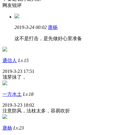
网友锐评
2019-3-24 00:02
唐杨
这不是打击，是先做好心里准备
通信人
Lv.15
2019-3-23 17:51
顶芽抺了，
一方水土
Lv.18
2019-3-23 18:02
注意防风，法枝太多，容易吹折
唐杨
Lv.23