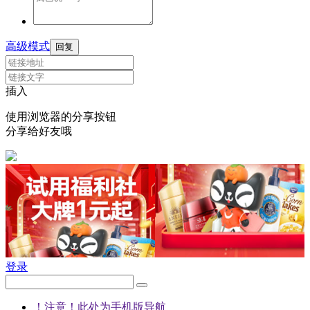
高级模式
回复
插入
使用浏览器的分享按钮
分享给好友哦
登录
！注意！此处为手机版导航