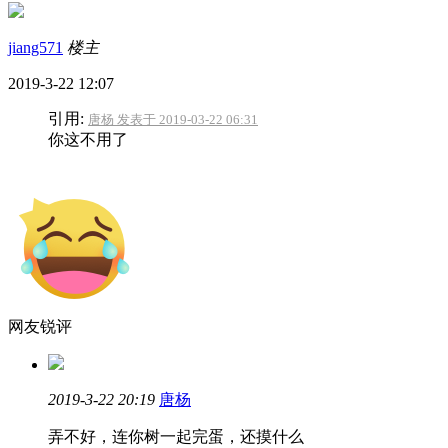
jiang571
楼主
2019-3-22 12:07
引用:
唐杨 发表于 2019-03-22 06:31
你这不用了
网友锐评
2019-3-22 20:19
唐杨
弄不好，连你树一起完蛋，还摸什么