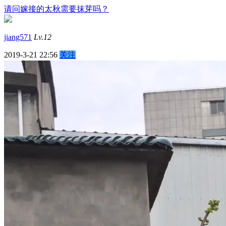
请问嫁接的太秋需要抹芽吗？
jiang571
Lv.12
2019-3-21 22:56
关注