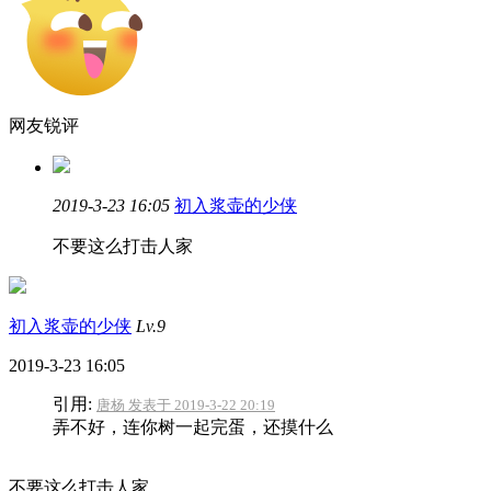
网友锐评
2019-3-23 16:05
初入浆壶的少侠
不要这么打击人家
初入浆壶的少侠
Lv.9
2019-3-23 16:05
引用:
唐杨 发表于 2019-3-22 20:19
弄不好，连你树一起完蛋，还摸什么
不要这么打击人家