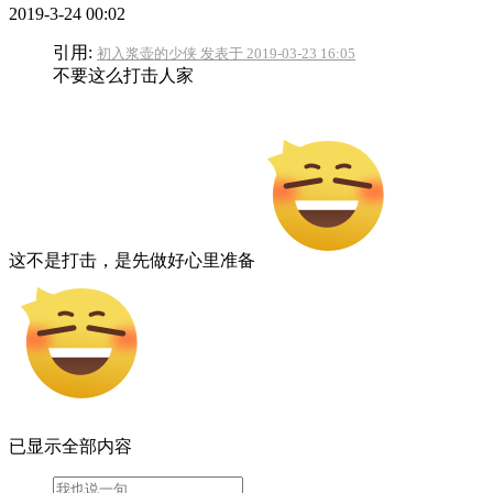
2019-3-24 00:02
引用:
初入浆壶的少侠 发表于 2019-03-23 16:05
不要这么打击人家
这不是打击，是先做好心里准备
已显示全部内容