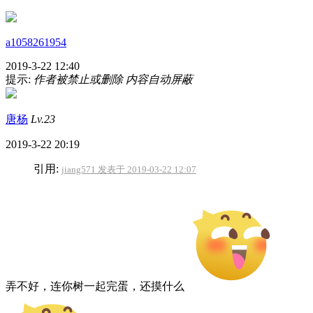
a1058261954
2019-3-22 12:40
提示:
作者被禁止或删除 内容自动屏蔽
唐杨
Lv.23
2019-3-22 20:19
引用:
jiang571 发表于 2019-03-22 12:07
弄不好，连你树一起完蛋，还摸什么