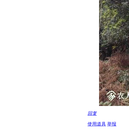
回复
使用道具
举报