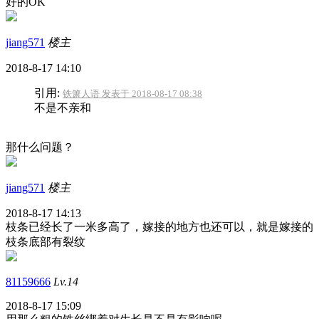
好的OK
jiang571
楼主
2018-8-17 14:10
引用:
铁箫人语 发表于 2018-08-17 08:38
不是不亲和
那什么问题？
jiang571
楼主
2018-8-17 14:13
枝条已经长了一米多高了，嫁接的地方也还可以，就是嫁接的
枝条底部有裂纹
81159666
Lv.14
2018-8-17 15:09