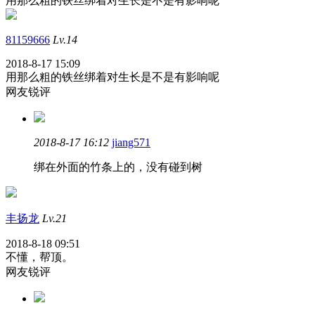
用那么粗的铁丝绑着对生长是不是有影响呢
81159666
Lv.14
2018-8-17 15:09
用那么粗的铁丝绑着对生长是不是有影响呢
网友锐评
2018-8-17 16:12
jiang571
绑在外面的竹条上的，没有碰到树
丰扬龙
Lv.21
2018-8-18 09:51
不懂，帮顶。
网友锐评