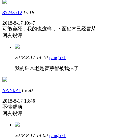
85238512
Lv.18
2018-8-17 10:47
可能会死，我的也这样，下面砧木已经冒芽
网友锐评
2018-8-17 14:10
jiang571
我的砧木老是冒芽都被我抹了
YANkAI
Lv.20
2018-8-17 13:46
不懂帮顶
网友锐评
2018-8-17 14:09
jiang571