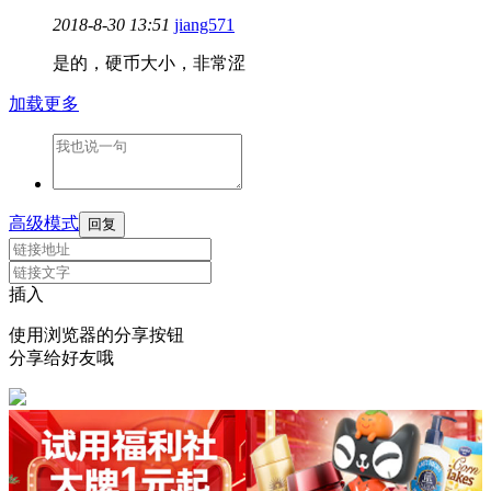
2018-8-30 13:51
jiang571
是的，硬币大小，非常涩
加载更多
高级模式
回复
插入
使用浏览器的分享按钮
分享给好友哦