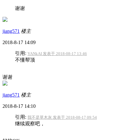
谢谢
jiang571
楼主
2018-8-17 14:09
引用:
YANkAI 发表于 2018-08-17 13:46
不懂帮顶
谢谢
jiang571
楼主
2018-8-17 14:10
引用:
我不是草木灰 发表于 2018-08-17 09:54
继续观察吧，