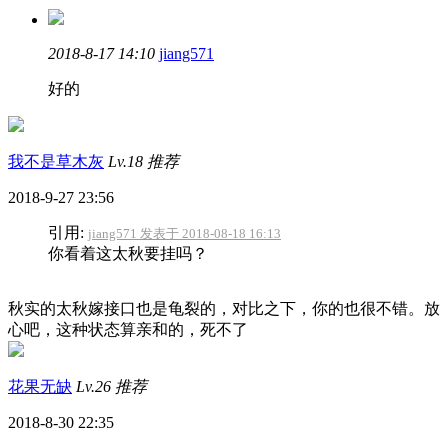
2018-8-17 14:10
jiang571
好的
我不是草木灰
Lv.18
推荐
2018-9-27 23:56
引用:
jiang571 发表于 2018-08-18 16:13
你看着这太秋要挂吗？
秋实的太秋嫁接口也是龟裂的，对比之下，你的也很不错。放
心吧，这种状态算亲和的，死不了
花果无缺
Lv.26
推荐
2018-8-30 22:35