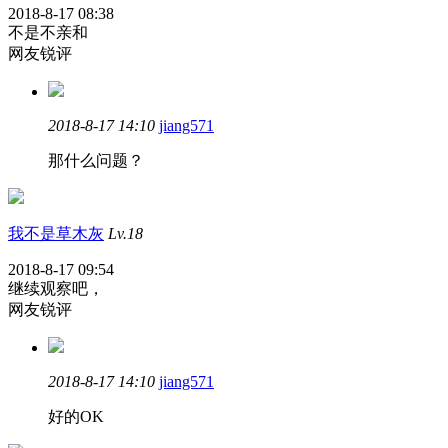
2018-8-17 08:38
不是不亲和
网友锐评
2018-8-17 14:10
jiang571
那什么问题？
我不是草木灰
Lv.18
2018-8-17 09:54
继续观察吧，
网友锐评
2018-8-17 14:10
jiang571
好的OK