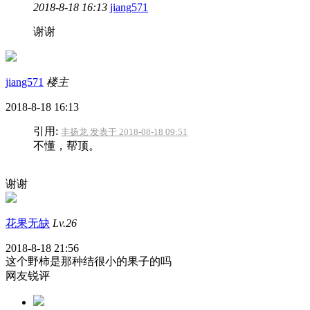
2018-8-18 16:13
jiang571
谢谢
jiang571
楼主
2018-8-18 16:13
引用:
丰扬龙 发表于 2018-08-18 09:51
不懂，帮顶。
谢谢
花果无缺
Lv.26
2018-8-18 21:56
这个野柿是那种结很小的果子的吗
网友锐评