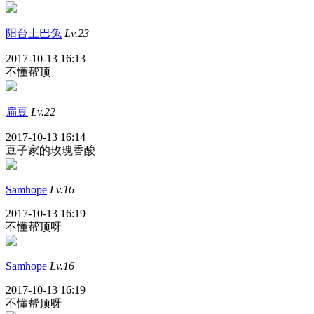
阳台土巴兔
Lv.23
2017-10-13 16:13
不懂帮顶
扁豆
Lv.22
2017-10-13 16:14
豆子家的玫瑰香酸
Samhope
Lv.16
2017-10-13 16:19
不懂帮顶呀
Samhope
Lv.16
2017-10-13 16:19
不懂帮顶呀