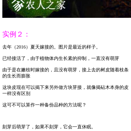
实例２：
去年（2016）夏天嫁接的。图片是最近的样子。
已经接活了，由于植物体内生长素的抑制，一直没有萌芽
由于是在嫩枝时嫁接的，且没有萌芽，接上去的树皮随着枝条
的生长而膨胀
这块皮现在可以揭下来另外做方块芽接，就像揭砧木本身的皮
一样没有区别
这可不可以算作一种备份品种的方法呢？
刻芽后萌芽了，如果不刻芽，它会一直休眠。