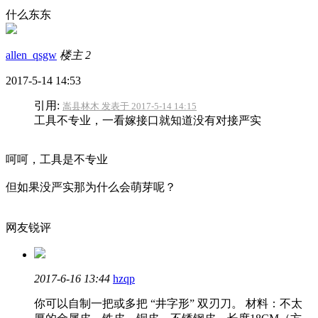
什么东东
allen_qsgw
楼主
2
2017-5-14 14:53
引用:
嵩县林木 发表于 2017-5-14 14:15
工具不专业，一看嫁接口就知道没有对接严实
呵呵，工具是不专业
但如果没严实那为什么会萌芽呢？
网友锐评
2017-6-16 13:44
hzqp
你可以自制一把或多把 “井字形” 双刃刀。 材料：不太