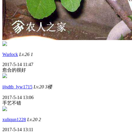
Warlock
Lv.26
1
2017-5-14 11:47
愈合的很好
iijsdtb_lyw1715
Lv.20
3楼
2017-5-14 13:06
手艺不错
xuliqun1228
Lv.20
2
2017-5-14 13:11