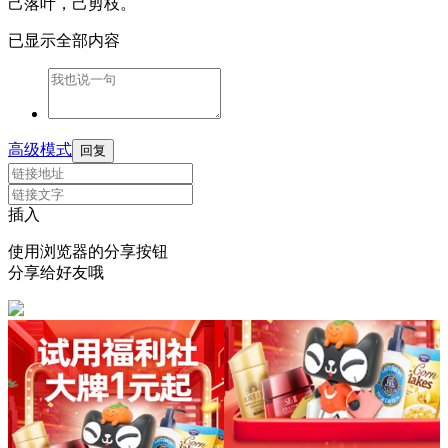
己落叶，己剪枝。
已显示全部内容
高级模式
回复
插入
使用浏览器的分享按钮
分享给好友哦