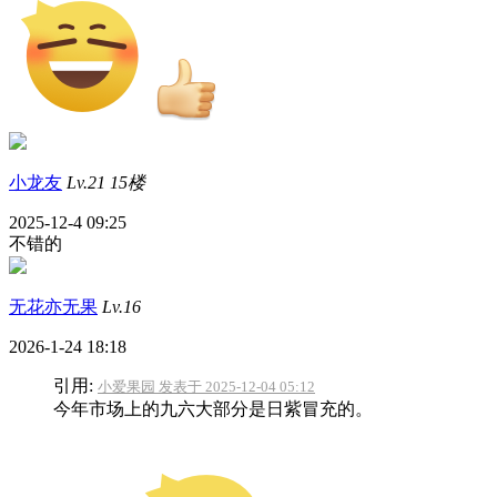
小龙友
Lv.21
15楼
2025-12-4 09:25
不错的
无花亦无果
Lv.16
2026-1-24 18:18
引用:
小爱果园 发表于 2025-12-04 05:12
今年市场上的九六大部分是日紫冒充的。