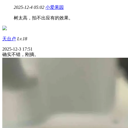
2025-12-4 05:02
小爱果园
树太高，拍不出应有的效果。
天台卢
Lv.18
2025-12-3 17:51
确实不错，刚摘。