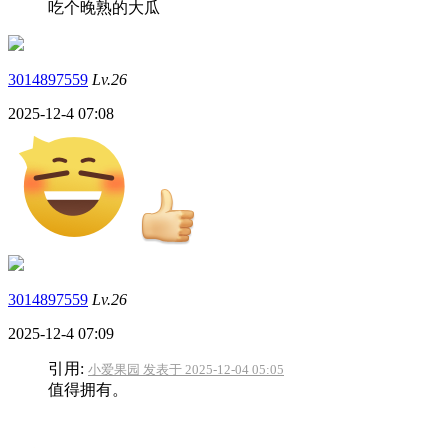
吃个晚熟的大瓜
3014897559
Lv.26
2025-12-4 07:08
3014897559
Lv.26
2025-12-4 07:09
引用:
小爱果园 发表于 2025-12-04 05:05
值得拥有。