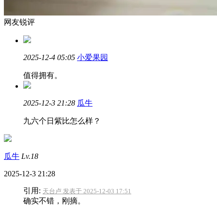
网友锐评
2025-12-4 05:05
小爱果园
值得拥有。
2025-12-3 21:28
瓜牛
九六个日紫比怎么样？
瓜牛
Lv.18
2025-12-3 21:28
引用:
天台卢 发表于 2025-12-03 17:51
确实不错，刚摘。