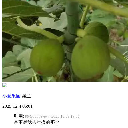
小爱果园
楼主
2025-12-4 05:01
引用:
顾安ouo 发表于 2025-12-03 13:06
是不是我去年换的那个