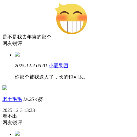
是不是我去年换的那个
网友锐评
2025-12-4 05:01
小爱果园
你那个被我送人了，长的也可以。
老土毛毛
Lv.25
4楼
2025-12-3 13:33
看不出
网友锐评