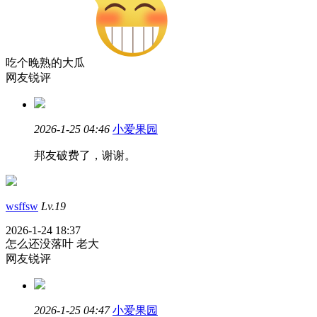
吃个晚熟的大瓜
网友锐评
2026-1-25 04:46
小爱果园
邦友破费了，谢谢。
wsffsw
Lv.19
2026-1-24 18:37
怎么还没落叶 老大
网友锐评
2026-1-25 04:47
小爱果园