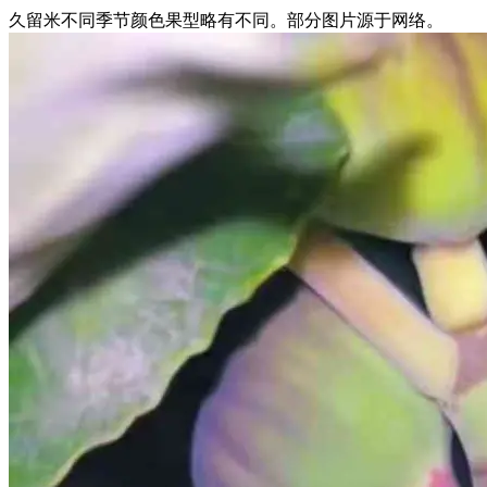
久留米不同季节颜色果型略有不同。部分图片源于网络。