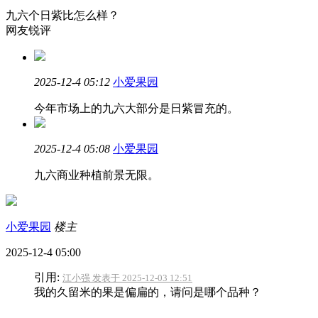
九六个日紫比怎么样？
网友锐评
2025-12-4 05:12
小爱果园
今年市场上的九六大部分是日紫冒充的。
2025-12-4 05:08
小爱果园
九六商业种植前景无限。
小爱果园
楼主
2025-12-4 05:00
引用:
江小强 发表于 2025-12-03 12:51
我的久留米的果是偏扁的，请问是哪个品种？