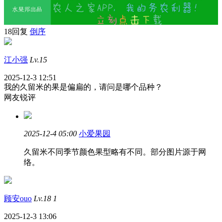
18回复
倒序
江小强
Lv.15
2025-12-3 12:51
我的久留米的果是偏扁的，请问是哪个品种？
网友锐评
2025-12-4 05:00
小爱果园
久留米不同季节颜色果型略有不同。部分图片源于网
络。
顾安ouo
Lv.18
1
2025-12-3 13:06