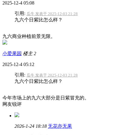
2025-12-4 05:08
引用:
瓜牛 发表于 2025-12-03 21:28
九六个日紫比怎么样？
九六商业种植前景无限。
小爱果园
楼主
2
2025-12-4 05:12
引用:
瓜牛 发表于 2025-12-03 21:28
九六个日紫比怎么样？
今年市场上的九六大部分是日紫冒充的。
网友锐评
2026-1-24 18:18
无花亦无果