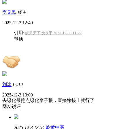
李见民
楼主
2025-12-3 12:40
引用:
皖男天下 发表于 2025-12-03 11:27
帮顶
刘冰
Lv.19
2025-12-3 13:00
去绿化带挖点绿化李子根，直接嫁接上就行了
网友锐评
2025-12-3 13:54
岐黄中医