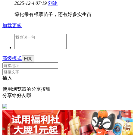
2025-12-4 07:19
刘冰
绿化带有根孽苗子，还有好多实生苗
加载更多
高级模式
回复
插入
使用浏览器的分享按钮
分享给好友哦