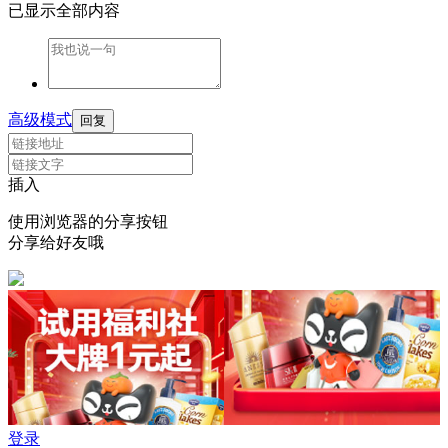
已显示全部内容
高级模式
回复
插入
使用浏览器的分享按钮
分享给好友哦
登录