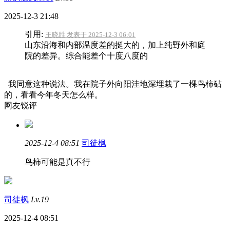
2025-12-3 21:48
引用:
王晓胜 发表于 2025-12-3 06:01
山东沿海和内部温度差的挺大的，加上纯野外和庭
院的差异。综合能差个十度八度的
我同意这种说法。我在院子外向阳洼地深埋栽了一棵鸟柿砧
的，看看今年冬天怎么样。
网友锐评
2025-12-4 08:51
司徒枫
鸟柿可能是真不行
司徒枫
Lv.19
2025-12-4 08:51