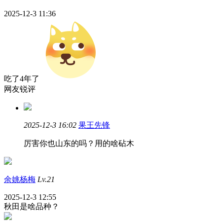
2025-12-3 11:36
吃了4年了
网友锐评
2025-12-3 16:02
果王先锋
厉害你也山东的吗？用的啥砧木
余姚杨梅
Lv.21
2025-12-3 12:55
秋田是啥品种？