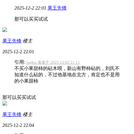
2025-12-2 22:01
果王先锋
那可以买买试试
果王先锋
楼主
2025-12-2 22:01
引用:
lwjfox 发表于 2025-12-02 21:11
不买小果甜柿的砧木呗，新山有野柿砧的，刘氏不
知道什么砧的，不过他基地在北方，肯定也不是用
的小果甜柿
那可以买买试试
果王先锋
楼主
2025-12-2 22:04