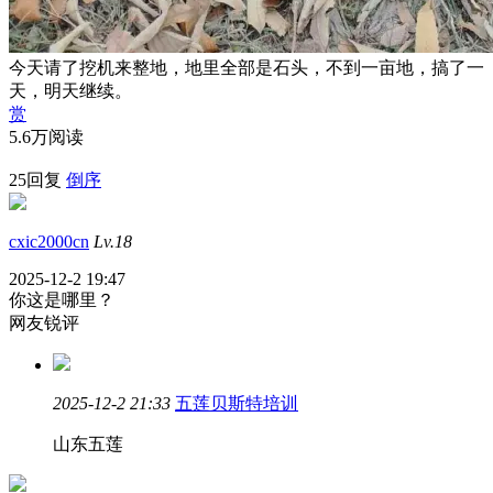
今天请了挖机来整地，地里全部是石头，不到一亩地，搞了一
天，明天继续。
赏
5.6万阅读
25回复
倒序
cxic2000cn
Lv.18
2025-12-2 19:47
你这是哪里？
网友锐评
2025-12-2 21:33
五莲贝斯特培训
山东五莲