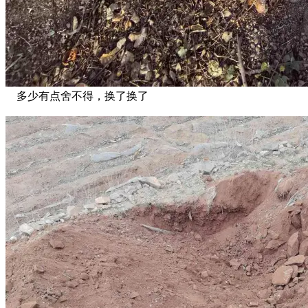
多少有点舍不得，换了换了